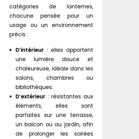
catégories de lanternes,
chacune pensée pour un
usage ou un environnement
précis :
D’intérieur
: elles apportent
une lumière douce et
chaleureuse, idéale dans les
salons, chambres ou
bibliothèques.
D’extérieur
: résistantes aux
éléments, elles sont
parfaites sur une terrasse,
un balcon ou au jardin, afin
de prolonger les soirées