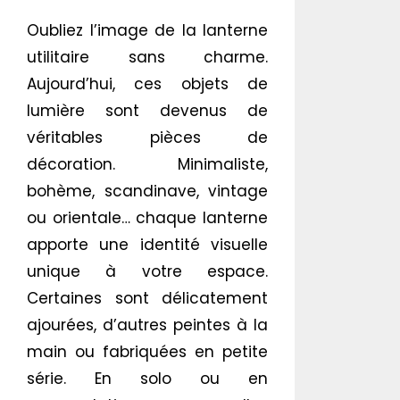
Oubliez l’image de la lanterne
utilitaire sans charme.
Aujourd’hui, ces objets de
lumière sont devenus de
véritables pièces de
décoration. Minimaliste,
bohème, scandinave, vintage
ou orientale… chaque lanterne
apporte une identité visuelle
unique à votre espace.
Certaines sont délicatement
ajourées, d’autres peintes à la
main ou fabriquées en petite
série. En solo ou en