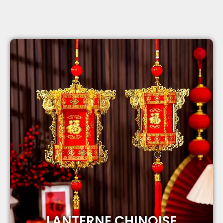
LANTERNE CHINOISE