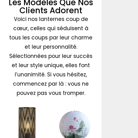
Les Modèles Que Nos
Clients Adorent
Voici nos lanternes coup de
cœur, celles qui séduisent à
tous les coups par leur charme
et leur personnalité.
Sélectionnées pour leur succès
et leur style unique, elles font
l’unanimité. Si vous hésitez,
commencez par là : vous ne
pouvez pas vous tromper.