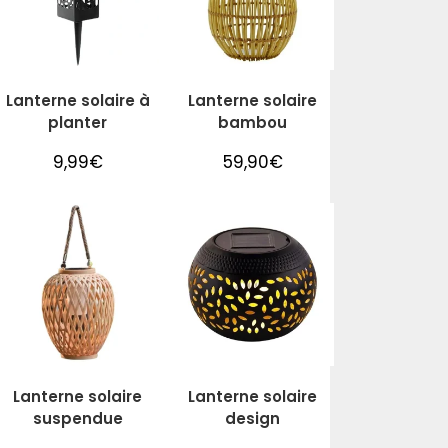
Lanterne solaire à
Lanterne solaire
planter
bambou
9,99
€
59,90
€
Lanterne solaire
Lanterne solaire
suspendue
design