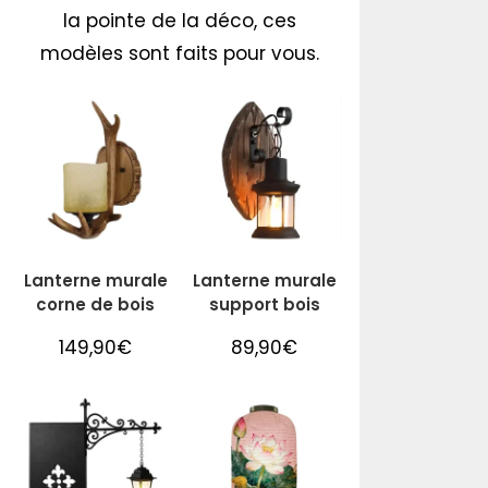
la pointe de la déco, ces
modèles sont faits pour vous.
Lanterne murale
Lanterne murale
corne de bois
support bois
149,90
€
89,90
€