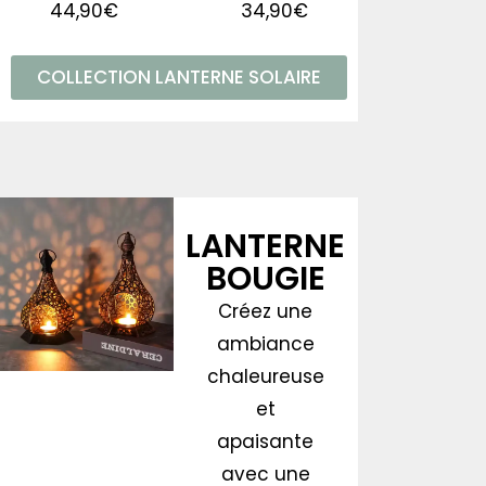
44,90
€
34,90
€
COLLECTION LANTERNE SOLAIRE
LANTERNE
BOUGIE
Créez une
ambiance
chaleureuse
et
apaisante
avec une