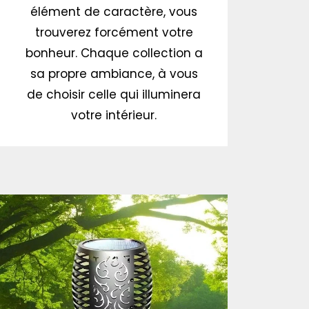
élément de caractère, vous
trouverez forcément votre
bonheur. Chaque collection a
sa propre ambiance, à vous
de choisir celle qui illuminera
votre intérieur.