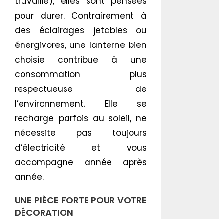
travaillé), elles sont pensées
pour durer. Contrairement à
des éclairages jetables ou
énergivores, une lanterne bien
choisie contribue à une
consommation plus
respectueuse de
l’environnement. Elle se
recharge parfois au soleil, ne
nécessite pas toujours
d’électricité et vous
accompagne année après
année.
UNE PIÈCE FORTE POUR VOTRE
DÉCORATION