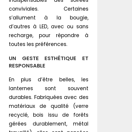
indispensables des soirées
conviviales. Certaines
s’allument à la bougie,
d’autres à LED, avec ou sans
recharge, pour répondre à
toutes les préférences.
UN GESTE ESTHÉTIQUE ET
RESPONSABLE
En plus d’être belles, les
lanternes sont souvent
durables. Fabriquées avec des
matériaux de qualité (verre
recyclé, bois issu de forêts
gérées durablement, métal