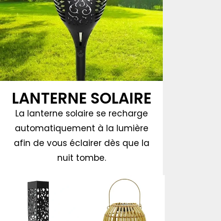
LANTERNE SOLAIRE
La lanterne solaire se recharge
automatiquement à la lumière
afin de vous éclairer dès que la
nuit tombe.