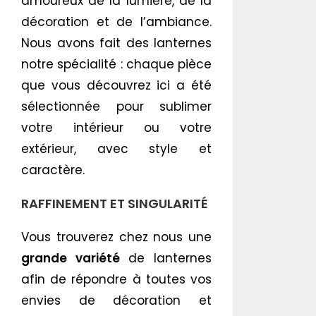
amoureux de la lumière, de la
décoration et de l’ambiance.
Nous avons fait des lanternes
notre spécialité : chaque pièce
que vous découvrez ici a été
sélectionnée pour sublimer
votre intérieur ou votre
extérieur, avec style et
caractère.
RAFFINEMENT ET SINGULARITÉ
Vous trouverez chez nous une
grande variété
de lanternes
afin de répondre à toutes vos
envies de décoration et