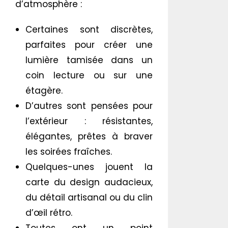
d’atmosphère :
Certaines sont discrètes,
parfaites pour créer une
lumière tamisée dans un
coin lecture ou sur une
étagère.
D’autres sont pensées pour
l’extérieur : résistantes,
élégantes, prêtes à braver
les soirées fraîches.
Quelques-unes jouent la
carte du design audacieux,
du détail artisanal ou du clin
d’œil rétro.