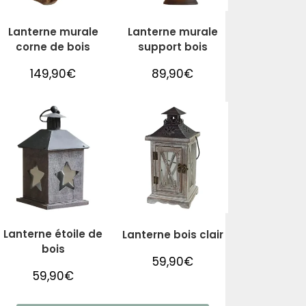
Lanterne murale
Lanterne murale
corne de bois
support bois
149,90
€
89,90
€
Lanterne étoile de
Lanterne bois clair
bois
59,90
€
59,90
€