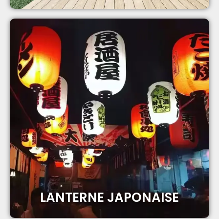
LANTERNE JAPONAISE