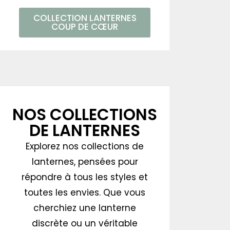
COLLECTION LANTERNES
COUP DE CŒUR
NOS COLLECTIONS
DE LANTERNES
Explorez nos collections de
lanternes, pensées pour
répondre à tous les styles et
toutes les envies. Que vous
cherchiez une lanterne
discrète ou un véritable