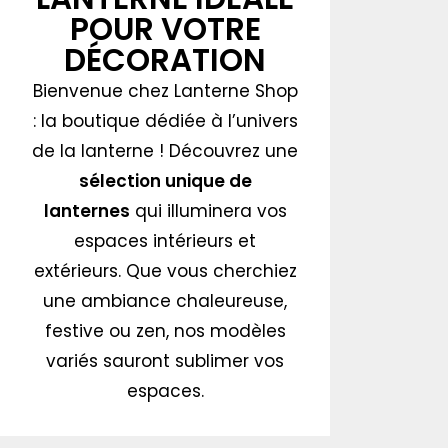
POUR VOTRE
DÉCORATION
Bienvenue chez Lanterne Shop
: la boutique dédiée à l’univers
de la lanterne ! Découvrez une
sélection unique de
lanternes
qui illuminera vos
espaces intérieurs et
extérieurs. Que vous cherchiez
une ambiance chaleureuse,
festive ou zen, nos modèles
variés sauront sublimer vos
espaces.