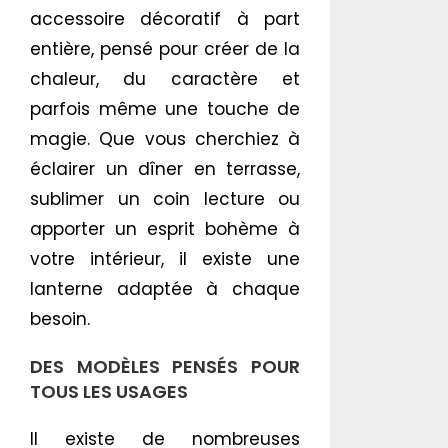
accessoire décoratif à part
entière, pensé pour créer de la
chaleur, du caractère et
parfois même une touche de
magie. Que vous cherchiez à
éclairer un dîner en terrasse,
sublimer un coin lecture ou
apporter un esprit bohème à
votre intérieur, il existe une
lanterne adaptée à chaque
besoin.
DES MODÈLES PENSÉS POUR
TOUS LES USAGES
Il existe de nombreuses