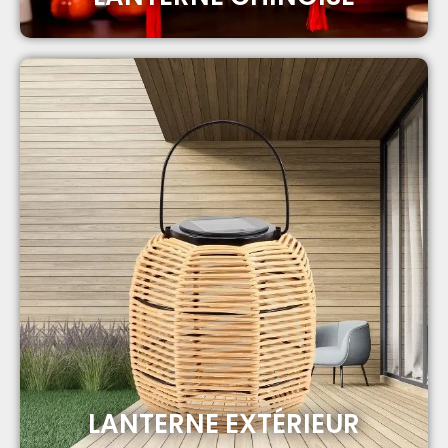
LANTERNE EXTÉRIEUR