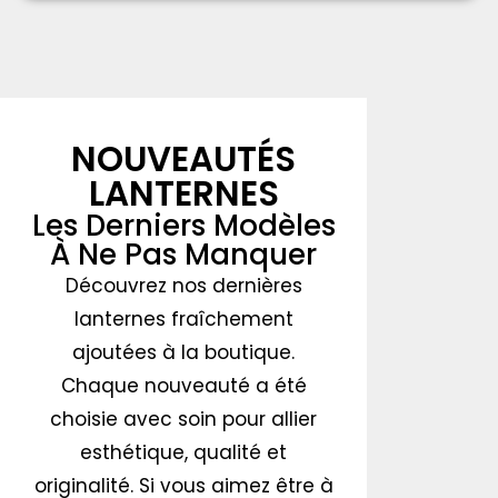
NOUVEAUTÉS
LANTERNES
Les Derniers Modèles
À Ne Pas Manquer
Découvrez nos dernières
lanternes fraîchement
ajoutées à la boutique.
Chaque nouveauté a été
choisie avec soin pour allier
esthétique, qualité et
originalité. Si vous aimez être à