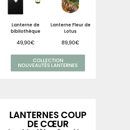
Lanterne de
Lanterne Fleur de
bibliothèque
Lotus
49,90
€
89,90
€
COLLECTION
NOUVEAUTÉS LANTERNES
LANTERNES COUP
DE CŒUR