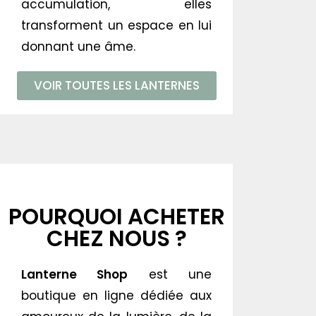
accumulation, elles
transforment un espace en lui
donnant une âme.
VOIR TOUTES LES LANTERNES
POURQUOI ACHETER
CHEZ NOUS ?
Lanterne Shop
est une
boutique en ligne dédiée aux