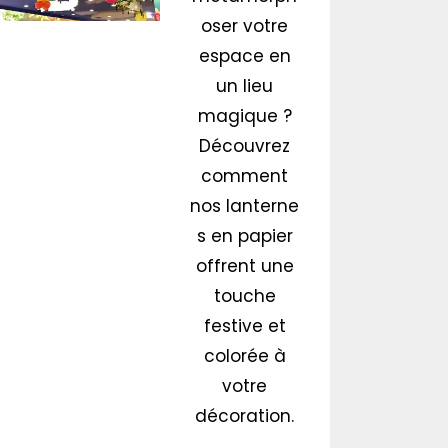
oser votre
espace en
un lieu
magique ?
Découvrez
comment
nos lanterne
s en papier
offrent une
touche
festive et
colorée à
votre
décoration.