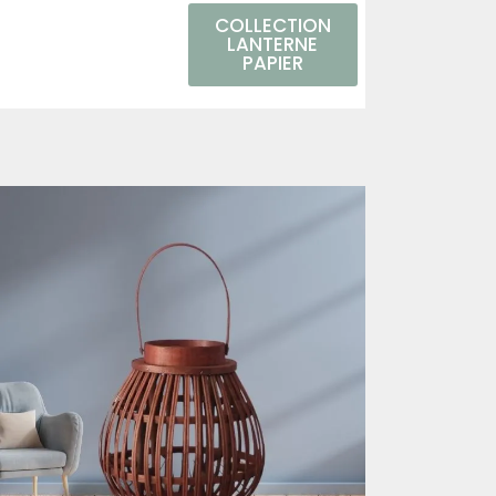
COLLECTION
LANTERNE
PAPIER