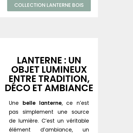
COLLECTION LANTERNE BOIS
LANTERNE : UN
OBJET LUMINEUX
ENTRE TRADITION,
DÉCO ET AMBIANCE
Une
belle lanterne
, ce n’est
pas simplement une source
de lumière. C’est un véritable
élément d’ambiance, un