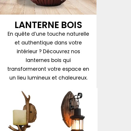
LANTERNE BOIS
En quête d’une touche naturelle
et authentique dans votre
intérieur ? Découvrez nos
lanternes bois qui
transformeront votre espace en
un lieu lumineux et chaleureux.