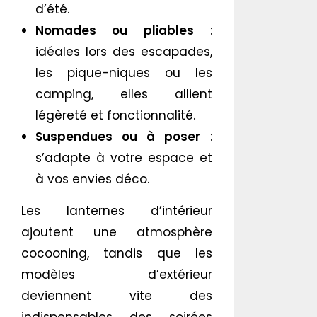
d’été.
Nomades ou pliables
:
idéales lors des escapades,
les pique-niques ou les
camping, elles allient
légèreté et fonctionnalité.
Suspendues ou à poser
:
s’adapte à votre espace et
à vos envies déco.
Les lanternes d’intérieur
ajoutent une atmosphère
cocooning, tandis que les
modèles d’extérieur
deviennent vite des