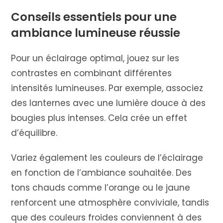
Conseils essentiels pour une
ambiance lumineuse réussie
Pour un éclairage optimal, jouez sur les
contrastes en combinant différentes
intensités lumineuses. Par exemple, associez
des lanternes avec une lumière douce à des
bougies plus intenses. Cela crée un effet
d’équilibre.
Variez également les couleurs de l’éclairage
en fonction de l’ambiance souhaitée. Des
tons chauds comme l’orange ou le jaune
renforcent une atmosphère conviviale, tandis
que des couleurs froides conviennent à des