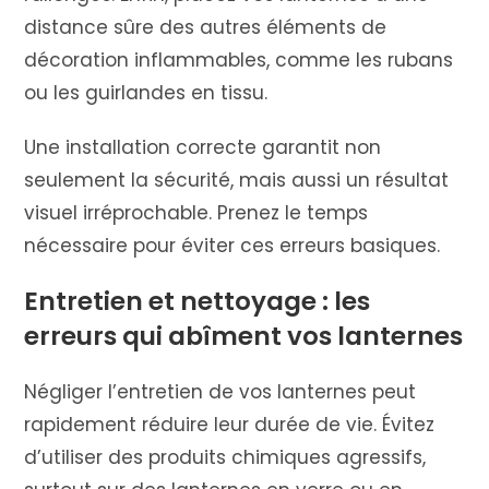
distance sûre des autres éléments de
décoration inflammables, comme les rubans
ou les guirlandes en tissu.
Une installation correcte garantit non
seulement la sécurité, mais aussi un résultat
visuel irréprochable. Prenez le temps
nécessaire pour éviter ces erreurs basiques.
Entretien et nettoyage : les
erreurs qui abîment vos lanternes
Négliger l’entretien de vos lanternes peut
rapidement réduire leur durée de vie. Évitez
d’utiliser des produits chimiques agressifs,