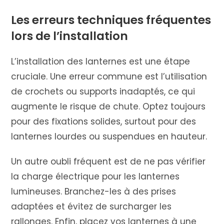
Les erreurs techniques fréquentes
lors de l’installation
L’installation des lanternes est une étape
cruciale. Une erreur commune est l’utilisation
de crochets ou supports inadaptés, ce qui
augmente le risque de chute. Optez toujours
pour des fixations solides, surtout pour des
lanternes lourdes ou suspendues en hauteur.
Un autre oubli fréquent est de ne pas vérifier
la charge électrique pour les lanternes
lumineuses. Branchez-les à des prises
adaptées et évitez de surcharger les
rallonges. Enfin, placez vos lanternes à une