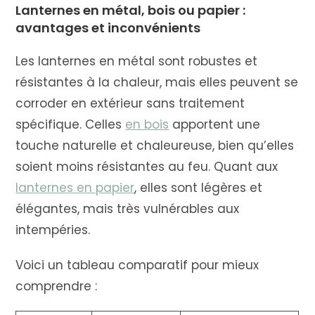
Lanternes en métal, bois ou papier :
avantages et inconvénients
Les lanternes en métal sont robustes et
résistantes à la chaleur, mais elles peuvent se
corroder en extérieur sans traitement
spécifique. Celles
en bois
apportent une
touche naturelle et chaleureuse, bien qu’elles
soient moins résistantes au feu. Quant aux
lanternes en papier
, elles sont légères et
élégantes, mais très vulnérables aux
intempéries.
Voici un tableau comparatif pour mieux
comprendre :