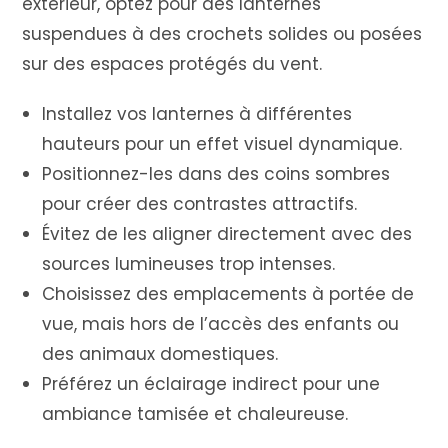
extérieur, optez pour des lanternes
suspendues à des crochets solides ou posées
sur des espaces protégés du vent.
Installez vos lanternes à différentes
hauteurs pour un effet visuel dynamique.
Positionnez-les dans des coins sombres
pour créer des contrastes attractifs.
Évitez de les aligner directement avec des
sources lumineuses trop intenses.
Choisissez des emplacements à portée de
vue, mais hors de l’accès des enfants ou
des animaux domestiques.
Préférez un éclairage indirect pour une
ambiance tamisée et chaleureuse.