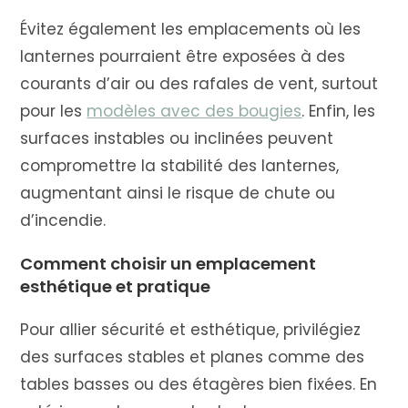
Évitez également les emplacements où les
lanternes pourraient être exposées à des
courants d’air ou des rafales de vent, surtout
pour les
modèles avec des bougies
. Enfin, les
surfaces instables ou inclinées peuvent
compromettre la stabilité des lanternes,
augmentant ainsi le risque de chute ou
d’incendie.
Comment choisir un emplacement
esthétique et pratique
Pour allier sécurité et esthétique, privilégiez
des surfaces stables et planes comme des
tables basses ou des étagères bien fixées. En