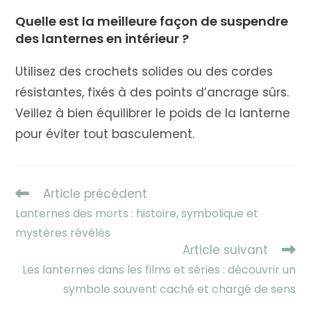
Quelle est la meilleure façon de suspendre
des lanternes en intérieur ?
Utilisez des crochets solides ou des cordes
résistantes, fixés à des points d’ancrage sûrs.
Veillez à bien équilibrer le poids de la lanterne
pour éviter tout basculement.
Read
Article précédent
more
Lanternes des morts : histoire, symbolique et
articles
mystères révélés
Article suivant
Les lanternes dans les films et séries : découvrir un
symbole souvent caché et chargé de sens