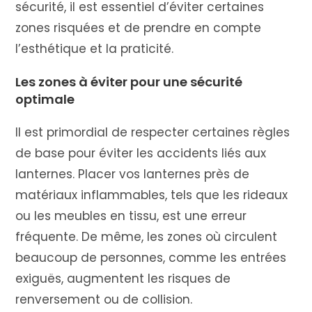
sécurité, il est essentiel d’éviter certaines
zones risquées et de prendre en compte
l’esthétique et la praticité.
Les zones à éviter pour une sécurité
optimale
Il est primordial de respecter certaines règles
de base pour éviter les accidents liés aux
lanternes. Placer vos lanternes près de
matériaux inflammables, tels que les rideaux
ou les meubles en tissu, est une erreur
fréquente. De même, les zones où circulent
beaucoup de personnes, comme les entrées
exiguës, augmentent les risques de
renversement ou de collision.