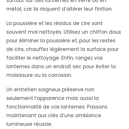
surtout sur des lanternes en verre ou en
métal, car ils risquent d’altérer leur finition.
La poussière et les résidus de cire sont
souvent mal nettoyés. Utilisez un chiffon doux
pour éliminer la poussière et, pour les restes
de cire, chauffez légèrement la surface pour
faciliter le nettoyage. Enfin, rangez vos
lanternes dans un endroit sec pour éviter la
moisissure ou la corrosion.
Un entretien soigneux préserve non
seulement l’apparence mais aussi la
fonctionnalité de vos lanternes. Passons
maintenant aux clés d’une ambiance
lumineuse réussie.