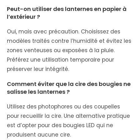
Peut-on utiliser des lanternes en papier à
l’extérieur ?
Oui, mais avec précaution. Choisissez des
modèles traités contre l’humidité et évitez les
zones venteuses ou exposées à la pluie.
Préférez une utilisation temporaire pour
préserver leur intégrité.
Comment éviter que la cire des bougies ne
salisse les lanternes ?
Utilisez des photophores ou des coupelles
pour recueillir la cire. Une alternative pratique
est d’opter pour des bougies LED qui ne
produisent aucune cire.