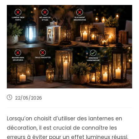
Publication
22/05/2026
publiée :
Lorsqu’on choisit d’utiliser des lanternes en
décoration, il est crucial de connaître les
erreurs à éviter pour un effet lumineux réussi.