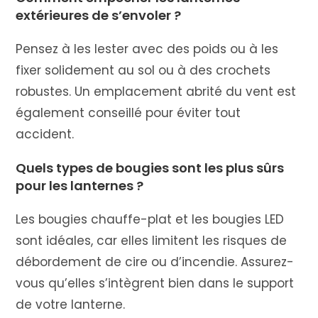
extérieures de s’envoler ?
Pensez à les lester avec des poids ou à les
fixer solidement au sol ou à des crochets
robustes. Un emplacement abrité du vent est
également conseillé pour éviter tout
accident.
Quels types de bougies sont les plus sûrs
pour les lanternes ?
Les bougies chauffe-plat et les bougies LED
sont idéales, car elles limitent les risques de
débordement de cire ou d’incendie. Assurez-
vous qu’elles s’intègrent bien dans le support
de votre lanterne.