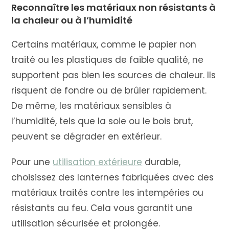
Reconnaître les matériaux non résistants à
la chaleur ou à l’humidité
Certains matériaux, comme le papier non
traité ou les plastiques de faible qualité, ne
supportent pas bien les sources de chaleur. Ils
risquent de fondre ou de brûler rapidement.
De même, les matériaux sensibles à
l’humidité, tels que la soie ou le bois brut,
peuvent se dégrader en extérieur.
Pour une
utilisation extérieure
durable,
choisissez des lanternes fabriquées avec des
matériaux traités contre les intempéries ou
résistants au feu. Cela vous garantit une
utilisation sécurisée et prolongée.