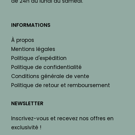
de 24h du lundi au samedi.
INFORMATIONS
À propos
Mentions légales
Politique d'expédition
Politique de confidentialité
Conditions générale de vente
Politique de retour et remboursement
NEWSLETTER
Inscrivez-vous et recevez nos offres en
exclusivité !