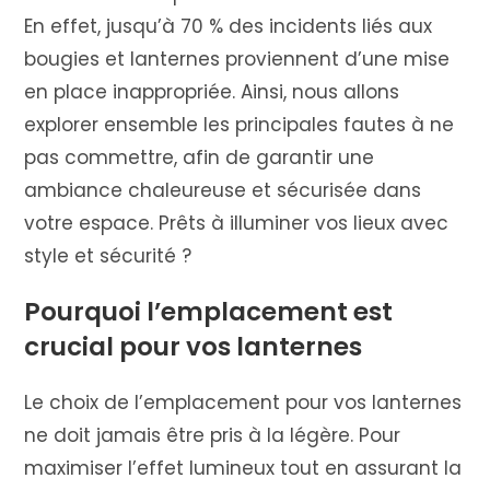
En effet, jusqu’à 70 % des incidents liés aux
bougies et lanternes proviennent d’une mise
en place inappropriée. Ainsi, nous allons
explorer ensemble les principales fautes à ne
pas commettre, afin de garantir une
ambiance chaleureuse et sécurisée dans
votre espace. Prêts à illuminer vos lieux avec
style et sécurité ?
Pourquoi l’emplacement est
crucial pour vos lanternes
Le choix de l’emplacement pour vos lanternes
ne doit jamais être pris à la légère. Pour
maximiser l’effet lumineux tout en assurant la