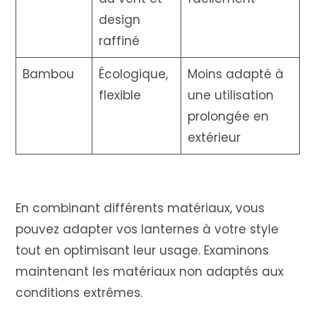
design
raffiné
Bambou
Écologique,
Moins adapté à
flexible
une utilisation
prolongée en
extérieur
En combinant différents matériaux, vous
pouvez adapter vos lanternes à votre style
tout en optimisant leur usage. Examinons
maintenant les matériaux non adaptés aux
conditions extrêmes.