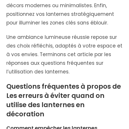
décors modernes ou minimalistes. Enfin,
positionnez vos lanternes stratégiquement
pour illuminer les zones clés sans éblouir.
Une ambiance lumineuse réussie repose sur
des choix réfléchis, adaptés à votre espace et
à vos envies. Terminons cet article par les
réponses aux questions fréquentes sur
l’utilisation des lanternes.
Questions fréquentes à propos de
Les erreurs à éviter quand on
utilise des lanternes en
décoration
Comment empêcher les lanternes