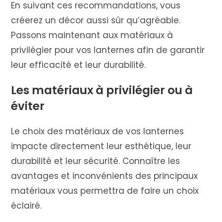
En suivant ces recommandations, vous
créerez un décor aussi sûr qu’agréable.
Passons maintenant aux matériaux à
privilégier pour vos lanternes afin de garantir
leur efficacité et leur durabilité.
Les matériaux à privilégier ou à
éviter
Le choix des matériaux de vos lanternes
impacte directement leur esthétique, leur
durabilité et leur sécurité. Connaître les
avantages et inconvénients des principaux
matériaux vous permettra de faire un choix
éclairé.