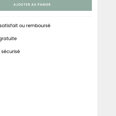
AJOUTER AU PANIER
satisfait ou remboursé
gratuite
sécurisé