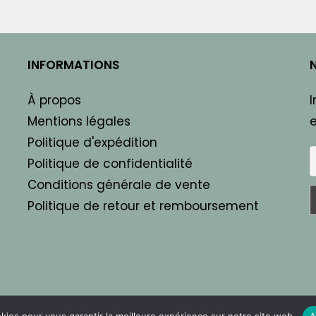
INFORMATIONS
À propos
I
Mentions légales
e
Politique d'expédition
Politique de confidentialité
Conditions générale de vente
Politique de retour et remboursement