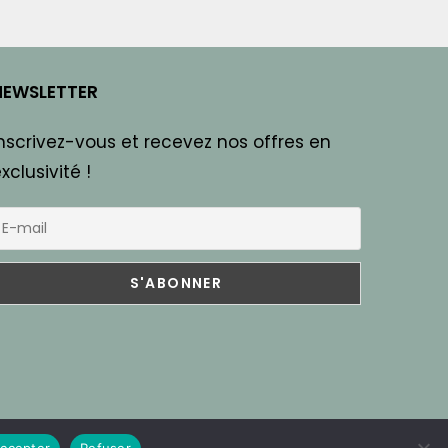
NEWSLETTER
nscrivez-vous et recevez nos offres en
xclusivité !