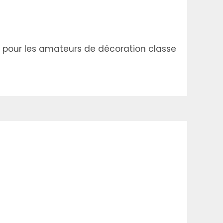
Et pour les amateurs de décoration classe