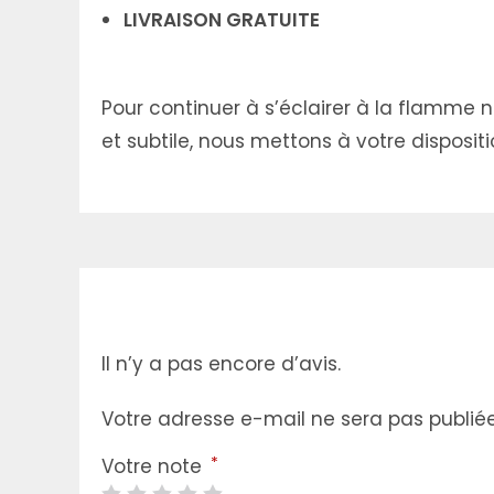
LIVRAISON GRATUITE
Pour continuer à s’éclairer à la flamme n
et subtile, nous mettons à votre disposi
Il n’y a pas encore d’avis.
Votre adresse e-mail ne sera pas publiée
*
Votre note