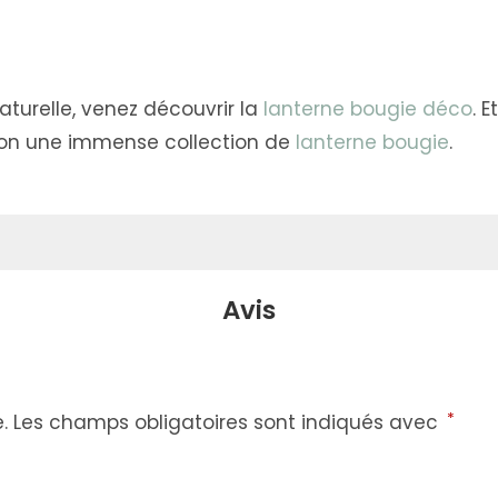
aturelle, venez découvrir la
lanterne bougie déco
. 
tion une immense collection de
lanterne bougie
.
Avis
*
.
Les champs obligatoires sont indiqués avec