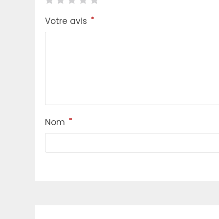
*
Votre avis
*
Nom