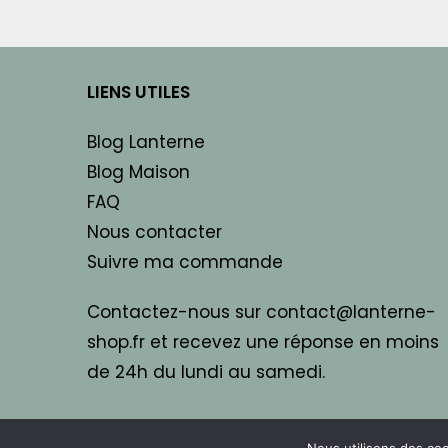
LIENS UTILES
Blog Lanterne
Blog Maison
FAQ
Nous contacter
Suivre ma commande
Contactez-nous sur contact@lanterne-
shop.fr et recevez une réponse en moins
de 24h du lundi au samedi.