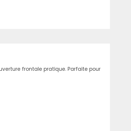
erture frontale pratique. Parfaite pour