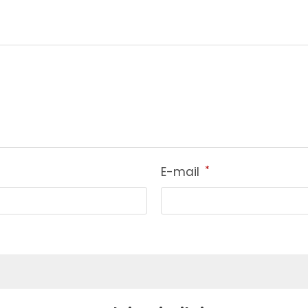
*
E-mail