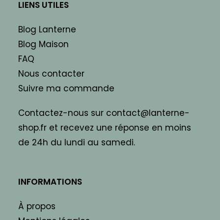
LIENS UTILES
Blog Lanterne
Blog Maison
FAQ
Nous contacter
Suivre ma commande
Contactez-nous sur contact@lanterne-
shop.fr et recevez une réponse en moins
de 24h du lundi au samedi.
INFORMATIONS
À propos