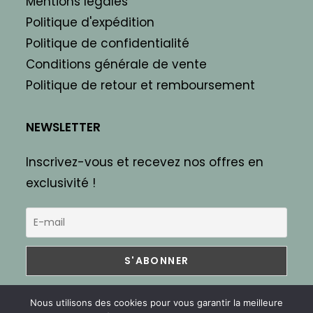
Mentions légales
Politique d'expédition
Politique de confidentialité
Conditions générale de vente
Politique de retour et remboursement
NEWSLETTER
Inscrivez-vous et recevez nos offres en
exclusivité !
Nous utilisons des cookies pour vous garantir la meilleure