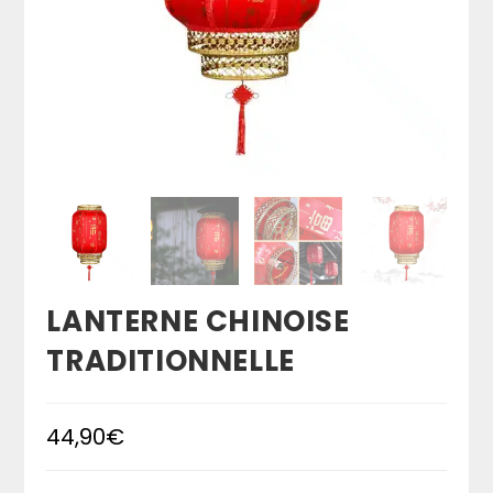
LANTERNE CHINOISE
TRADITIONNELLE
44,90
€