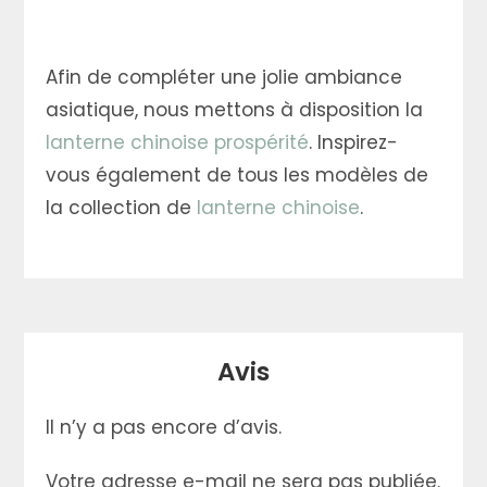
Afin de compléter une jolie ambiance
asiatique, nous mettons à disposition la
lanterne chinoise prospérité
. Inspirez-
vous également de tous les modèles de
la collection de
lanterne chinoise
.
Avis
Il n’y a pas encore d’avis.
Votre adresse e-mail ne sera pas publiée.