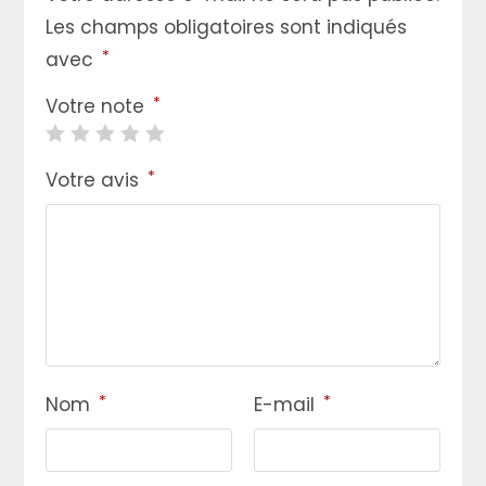
Les champs obligatoires sont indiqués
*
avec
*
Votre note
*
Votre avis
*
*
Nom
E-mail