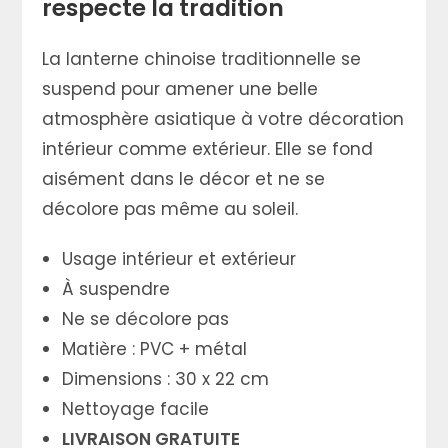
respecte la tradition
La lanterne chinoise traditionnelle se
suspend pour amener une belle
atmosphère asiatique à votre décoration
intérieur comme extérieur. Elle se fond
aisément dans le décor et ne se
décolore pas même au soleil.
Usage intérieur et extérieur
À suspendre
Ne se décolore pas
Matière : PVC + métal
Dimensions : 30 x 22 cm
Nettoyage facile
LIVRAISON GRATUITE