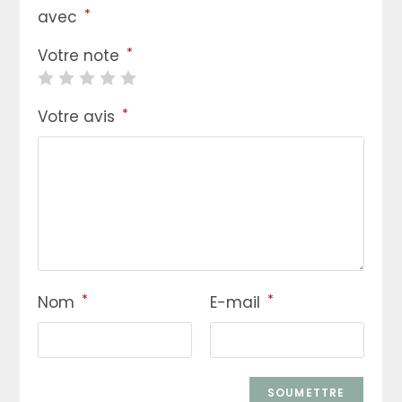
*
avec
*
Votre note
*
Votre avis
*
*
Nom
E-mail