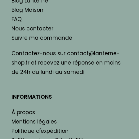
Blog Lanterne
Blog Maison
FAQ
Nous contacter
Suivre ma commande
Contactez-nous sur contact@lanterne-
shop.fr et recevez une réponse en moins
de 24h du lundi au samedi.
INFORMATIONS
À propos
Mentions légales
Politique d'expédition