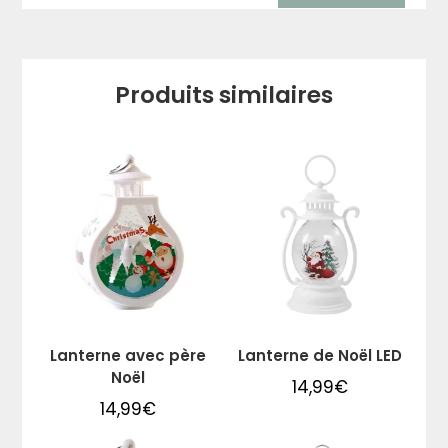
Produits similaires
Lanterne avec père
Lanterne de Noël LED
Noël
14,99
€
14,99
€