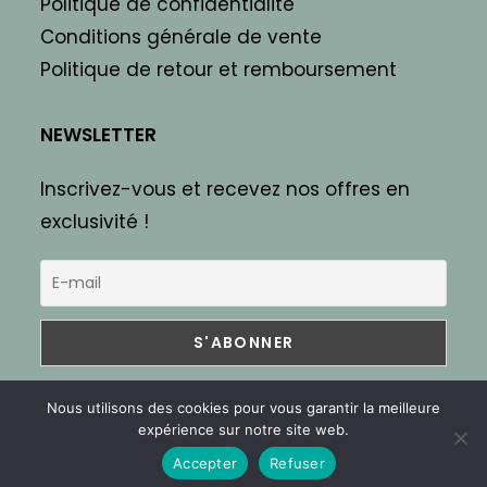
Politique de confidentialité
Conditions générale de vente
Politique de retour et remboursement
NEWSLETTER
Inscrivez-vous et recevez nos offres en
exclusivité !
Nous utilisons des cookies pour vous garantir la meilleure
expérience sur notre site web.
Accepter
Refuser
© 2026 Lanterne Shop - Tous droits réservés