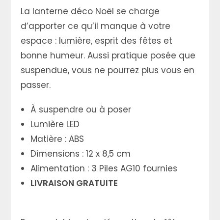
La lanterne déco Noël se charge
d’apporter ce qu’il manque à votre
espace : lumière, esprit des fêtes et
bonne humeur. Aussi pratique posée que
suspendue, vous ne pourrez plus vous en
passer.
À suspendre ou à poser
Lumière LED
Matière : ABS
Dimensions : 12 x 8,5 cm
Alimentation : 3 Piles AG10 fournies
LIVRAISON GRATUITE