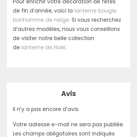
Pour enrichir votre décoration de fêtes
de fin d’année, voici la
lanterne bougie
bonhomme de neige
. Si vous recherchez
d’autres modèles, nous vous conseillons
de visiter notre belle collection
de
lanterne de Noël
.
Avis
Il n’y a pas encore d’avis.
Votre adresse e-mail ne sera pas publiée.
Les champs obligatoires sont indiqués