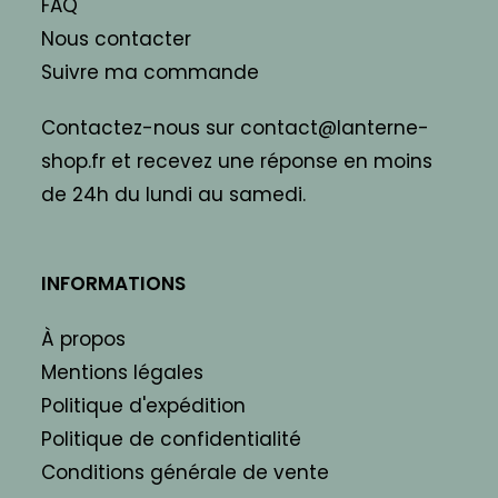
FAQ
Nous contacter
Suivre ma commande
Contactez-nous sur contact@lanterne-
shop.fr et recevez une réponse en moins
de 24h du lundi au samedi.
INFORMATIONS
À propos
Mentions légales
Politique d'expédition
Politique de confidentialité
Conditions générale de vente