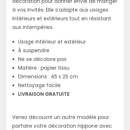
décoration pour donner envie de manger
à vos invités. Elle s’adapte aux usages
intérieurs et extérieurs tout en résistant
aux intempéries.
Usage intérieur et extérieur
À suspendre
Ne se décolore pas
Matière : papier tissu
Dimensions : 45 x 25 cm
Nettoyage facile
LIVRAISON GRATUITE
Venez découvrir un autre modèle pour
parfaire votre décoration nippone avec