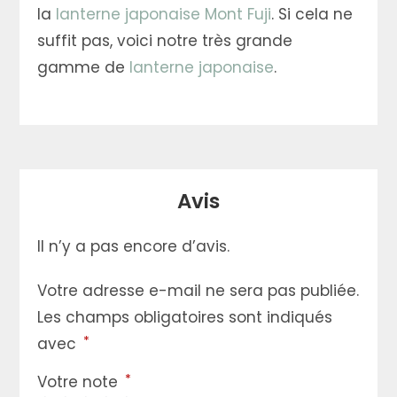
la
lanterne japonaise Mont Fuji
. Si cela ne
suffit pas, voici notre très grande
gamme de
lanterne japonaise
.
Avis
Il n’y a pas encore d’avis.
Votre adresse e-mail ne sera pas publiée.
Les champs obligatoires sont indiqués
*
avec
*
Votre note