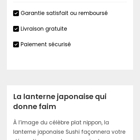
Garantie satisfait ou remboursé
Livraison gratuite
Paiement sécurisé
La lanterne japonaise qui
donne faim
À l’image du célèbre plat nippon, la
lanterne japonaise Sushi façonnera votre