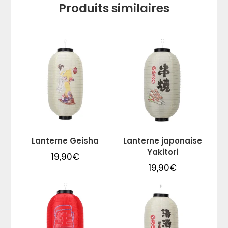
Produits similaires
Lanterne Geisha
Lanterne japonaise
Yakitori
19,90
€
19,90
€