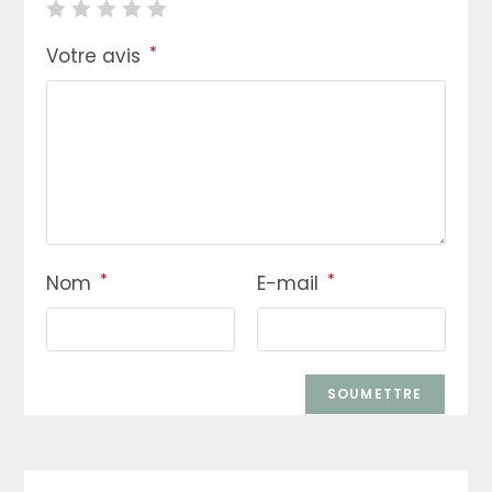
*
Votre avis
*
*
Nom
E-mail