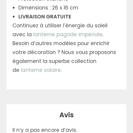
Dimensions : 26 x 16 cm
LIVRAISON GRATUITE
Continuez à utiliser l’énergie du soleil
avec la
lanterne pagode impériale
.
Besoin d’autres modèles pour enrichir
votre décoration ? Nous vous proposons
également la superbe collection
de
lanterne solaire
.
Avis
Il n’y a pas encore d’avis.