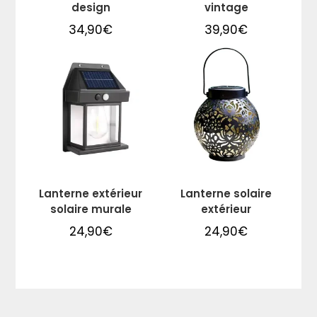
design
vintage
34,90
€
39,90
€
Lanterne extérieur
Lanterne solaire
solaire murale
extérieur
24,90
€
24,90
€