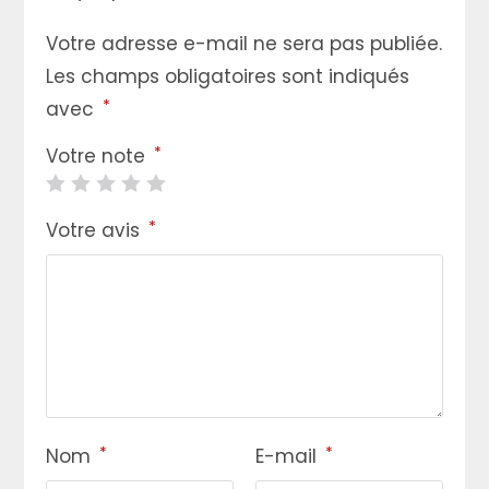
Votre adresse e-mail ne sera pas publiée.
Les champs obligatoires sont indiqués
*
avec
*
Votre note
*
Votre avis
*
*
Nom
E-mail