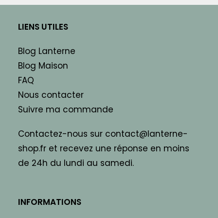
LIENS UTILES
Blog Lanterne
Blog Maison
FAQ
Nous contacter
Suivre ma commande
Contactez-nous sur contact@lanterne-
shop.fr et recevez une réponse en moins
de 24h du lundi au samedi.
INFORMATIONS