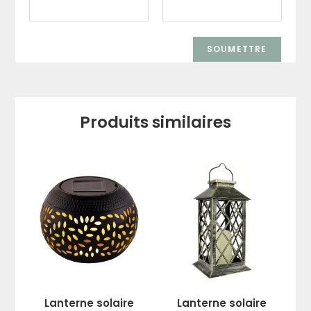
Produits similaires
Lanterne solaire
Lanterne solaire