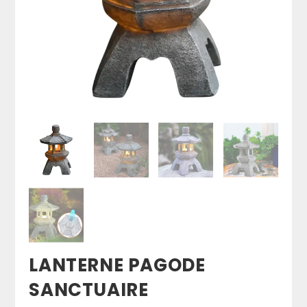
LANTERNE PAGODE
SANCTUAIRE