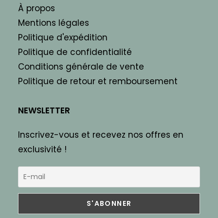
À propos
Mentions légales
Politique d'expédition
Politique de confidentialité
Conditions générale de vente
Politique de retour et remboursement
NEWSLETTER
Inscrivez-vous et recevez nos offres en
exclusivité !