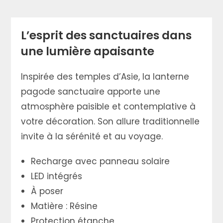
L’esprit des sanctuaires dans
une lumière apaisante
Inspirée des temples d’Asie, la lanterne
pagode sanctuaire apporte une
atmosphère paisible et contemplative à
votre décoration. Son allure traditionnelle
invite à la sérénité et au voyage.
Recharge avec panneau solaire
LED intégrés
À poser
Matière : Résine
Protection étanche