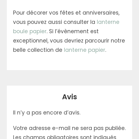
Pour décorer vos fêtes et anniversaires,
vous pouvez aussi consulter la
lanterne
boule papier
. Si l’évènement est
exceptionnel, vous devriez parcourir notre
belle collection de
lanterne papier
.
Avis
Il n’y a pas encore d’avis.
Votre adresse e-mail ne sera pas publiée.
Les champs obligatoires sont indiqués