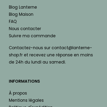
Blog Lanterne
Blog Maison
FAQ
Nous contacter
Suivre ma commande
Contactez-nous sur contact@lanterne-
shop.fr et recevez une réponse en moins
de 24h du lundi au samedi.
INFORMATIONS
À propos
Mentions légales