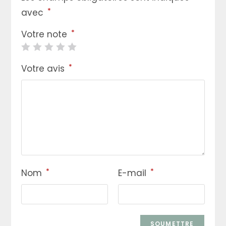
*
avec
*
Votre note
*
Votre avis
*
*
Nom
E-mail