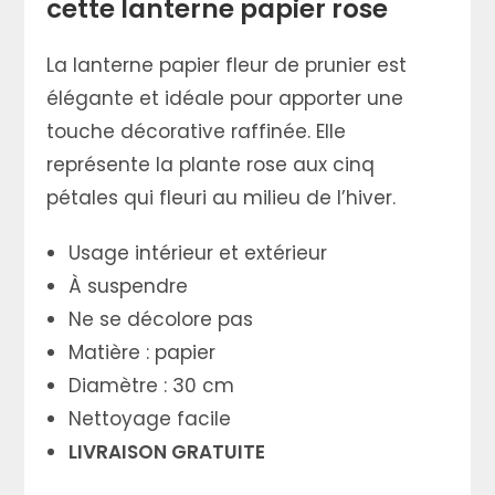
cette lanterne papier rose
La lanterne papier fleur de prunier est
élégante et idéale pour apporter une
touche décorative raffinée. Elle
représente la plante rose aux cinq
pétales qui fleuri au milieu de l’hiver.
Usage intérieur et extérieur
À suspendre
Ne se décolore pas
Matière : papier
Diamètre : 30 cm
Nettoyage facile
LIVRAISON GRATUITE