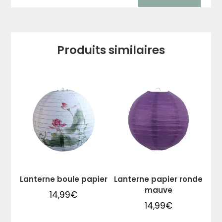
Produits similaires
Lanterne boule papier
Lanterne papier ronde
mauve
14,99
€
14,99
€