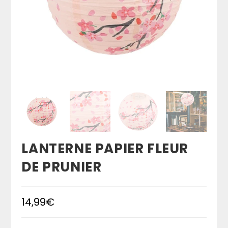
LANTERNE PAPIER FLEUR
DE PRUNIER
14,99
€