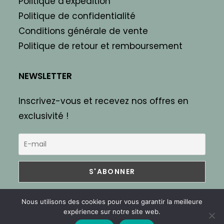
Politique d'expédition
Politique de confidentialité
Conditions générale de vente
Politique de retour et remboursement
NEWSLETTER
Inscrivez-vous et recevez nos offres en
exclusivité !
Nous utilisons des cookies pour vous garantir la meilleure
expérience sur notre site web.