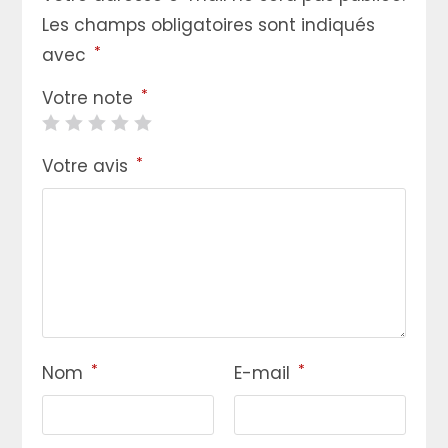
Les champs obligatoires sont indiqués
*
avec
*
Votre note
*
Votre avis
*
*
Nom
E-mail