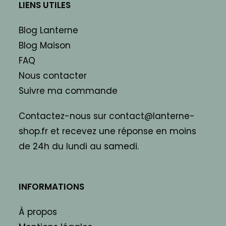
LIENS UTILES
Blog Lanterne
Blog Maison
FAQ
Nous contacter
Suivre ma commande
Contactez-nous sur contact@lanterne-
shop.fr et recevez une réponse en moins
de 24h du lundi au samedi.
INFORMATIONS
À propos