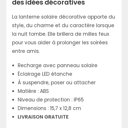
des idées décoratives
La lanterne solaire décorative apporte du
style, du charme et du caractère lorsque
la nuit tombe. Elle brillera de milles feux
pour vous aider à prolonger les soirées
entre amis.
Recharge avec panneau solaire
Éclairage LED étanche
À suspendre, poser ou attacher
Matière : ABS
Niveau de protection : IP65
Dimensions : 15,7 x 12,8 cm
LIVRAISON GRATUITE