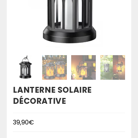
LANTERNE SOLAIRE
DÉCORATIVE
39,90
€