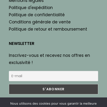
Mentions légales
Politique d'expédition
Politique de confidentialité
Conditions générale de vente
Politique de retour et remboursement
NEWSLETTER
Inscrivez-vous et recevez nos offres en
exclusivité !
Nous utilisons des cookies pour vous garantir la meilleure