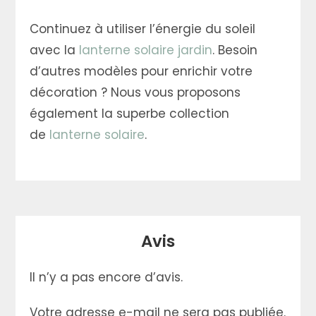
Continuez à utiliser l’énergie du soleil
avec la
lanterne solaire jardin
. Besoin
d’autres modèles pour enrichir votre
décoration ? Nous vous proposons
également la superbe collection
de
lanterne solaire
.
Avis
Il n’y a pas encore d’avis.
Votre adresse e-mail ne sera pas publiée.