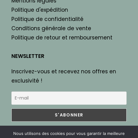
Mentions légales
Politique d'expédition
Politique de confidentialité
Conditions générale de vente
Politique de retour et remboursement
NEWSLETTER
Inscrivez-vous et recevez nos offres en
exclusivité !
Nous utilisons des cookies pour vous garantir la meilleure