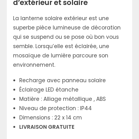
d’extérieur et solaire
La lanterne solaire extérieur est une
superbe pièce lumineuse de décoration
qui se suspend ou se pose où bon vous
semble. Lorsqu’elle est éclairée, une
mosaïque de lumière parcoure son
environnement.
Recharge avec panneau solaire
Éclairage LED étanche
Matière : Alliage métallique , ABS
Niveau de protection : IP44
Dimensions : 22 x 14 cm
LIVRAISON GRATUITE