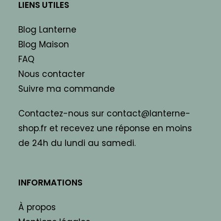
LIENS UTILES
Blog Lanterne
Blog Maison
FAQ
Nous contacter
Suivre ma commande
Contactez-nous sur contact@lanterne-
shop.fr et recevez une réponse en moins
de 24h du lundi au samedi.
INFORMATIONS
À propos