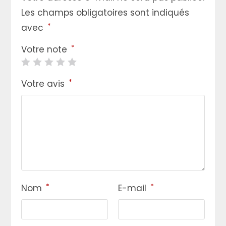
Les champs obligatoires sont indiqués
*
avec
*
Votre note
*
Votre avis
*
*
Nom
E-mail