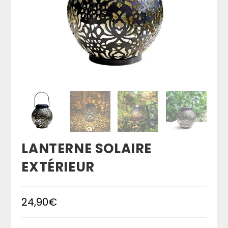
LANTERNE SOLAIRE
EXTÉRIEUR
24,90
€