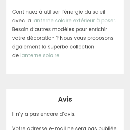
Continuez à utiliser l’énergie du soleil
avec la
lanterne solaire extérieur à poser
.
Besoin d’autres modèles pour enrichir
votre décoration ? Nous vous proposons
également la superbe collection
de
lanterne solaire
.
Avis
Il n’y a pas encore d’avis.
Votre adresse e-mail ne sera pas publiée.