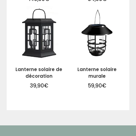
Lanterne solaire de
Lanterne solaire
décoration
murale
39,90
€
59,90
€