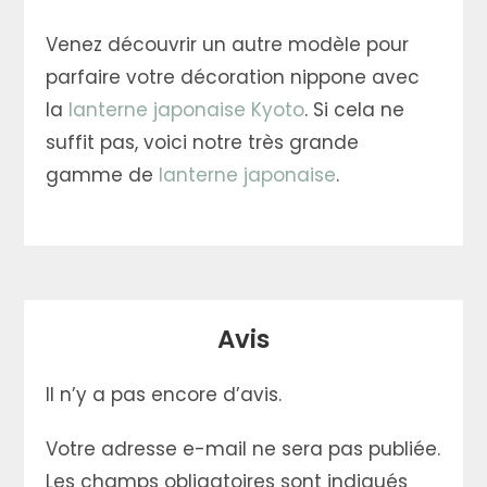
Venez découvrir un autre modèle pour
parfaire votre décoration nippone avec
la
lanterne japonaise Kyoto
. Si cela ne
suffit pas, voici notre très grande
gamme de
lanterne japonaise
.
Avis
Il n’y a pas encore d’avis.
Votre adresse e-mail ne sera pas publiée.
Les champs obligatoires sont indiqués