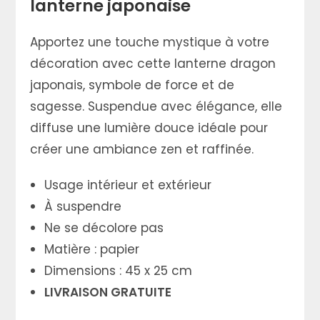
lanterne japonaise
Apportez une touche mystique à votre
décoration avec cette lanterne dragon
japonais, symbole de force et de
sagesse. Suspendue avec élégance, elle
diffuse une lumière douce idéale pour
créer une ambiance zen et raffinée.
Usage intérieur et extérieur
À suspendre
Ne se décolore pas
Matière : papier
Dimensions : 45 x 25 cm
LIVRAISON GRATUITE