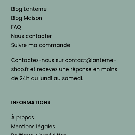
Blog Lanterne
Blog Maison
FAQ
Nous contacter
Suivre ma commande
Contactez-nous sur contact@lanterne-
shop.fr et recevez une réponse en moins
de 24h du lundi au samedi.
INFORMATIONS
À propos
Mentions légales