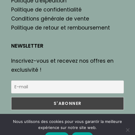
Politique d'expédition
Politique de confidentialité
Conditions générale de vente
Politique de retour et remboursement
NEWSLETTER
Inscrivez-vous et recevez nos offres en
exclusivité !
Nous utilisons des cookies pour vous garantir la meilleure
expérience sur notre site web.