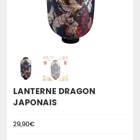
LANTERNE DRAGON
JAPONAIS
29,90
€