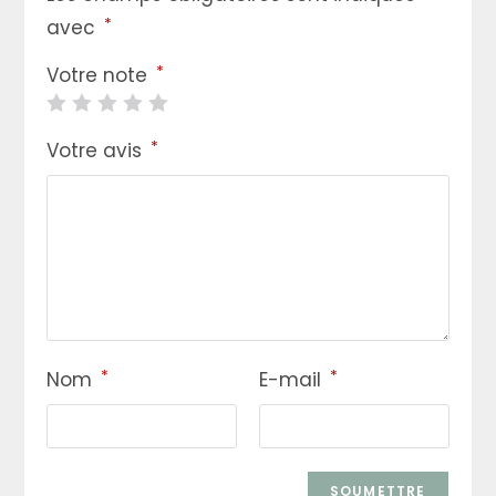
*
avec
*
Votre note
*
Votre avis
*
*
Nom
E-mail