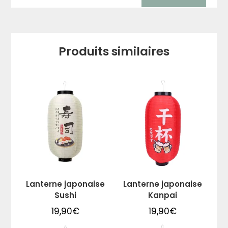
Produits similaires
Lanterne japonaise
Lanterne japonaise
Sushi
Kanpai
19,90
€
19,90
€