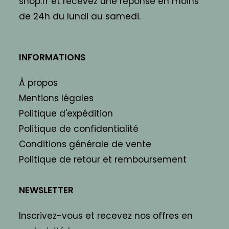
shop.fr et recevez une réponse en moins
de 24h du lundi au samedi.
INFORMATIONS
À propos
Mentions légales
Politique d'expédition
Politique de confidentialité
Conditions générale de vente
Politique de retour et remboursement
NEWSLETTER
Inscrivez-vous et recevez nos offres en