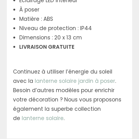
Éclairage LED intérieur
À poser
Matière : ABS
Niveau de protection : IP44
Dimensions : 20 x 13 cm
LIVRAISON GRATUITE
Continuez à utiliser l’énergie du soleil
avec la
lanterne solaire jardin à poser
.
Besoin d’autres modèles pour enrichir
votre décoration ? Nous vous proposons
également la superbe collection
de
lanterne solaire
.