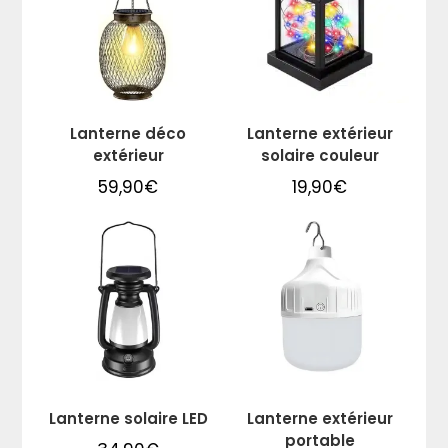
Lanterne déco
Lanterne extérieur
extérieur
solaire couleur
59,90
€
19,90
€
Lanterne solaire LED
Lanterne extérieur
portable