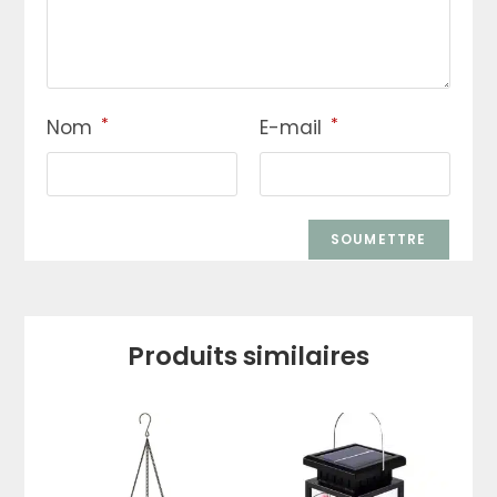
*
*
Nom
E-mail
Produits similaires