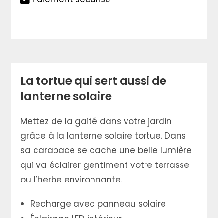
La tortue qui sert aussi de
lanterne solaire
Mettez de la gaité dans votre jardin
grâce à la lanterne solaire tortue. Dans
sa carapace se cache une belle lumière
qui va éclairer gentiment votre terrasse
ou l’herbe environnante.
Recharge avec panneau solaire