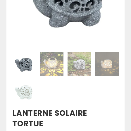
LANTERNE SOLAIRE
TORTUE