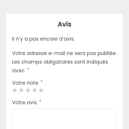
Avis
Il n’y a pas encore d’avis.
Votre adresse e-mail ne sera pas publiée.
Les champs obligatoires sont indiqués
*
avec
*
Votre note
*
Votre avis